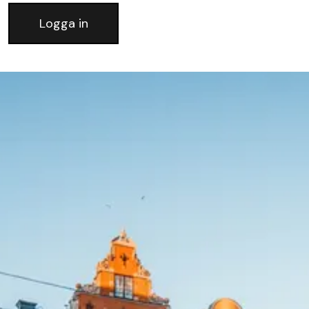
Logga in