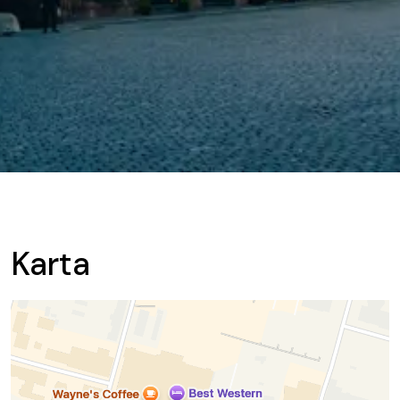
Karta