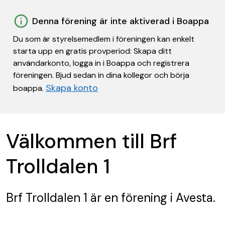
Denna förening är inte aktiverad i Boappa
Du som är styrelsemedlem i föreningen kan enkelt
starta upp en gratis provperiod: Skapa ditt
användarkonto, logga in i Boappa och registrera
föreningen. Bjud sedan in dina kollegor och börja
Skapa konto
boappa.
Välkommen till Brf
Trolldalen 1
Brf Trolldalen 1
är en förening
i Avesta.