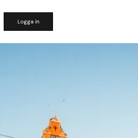
Logga in