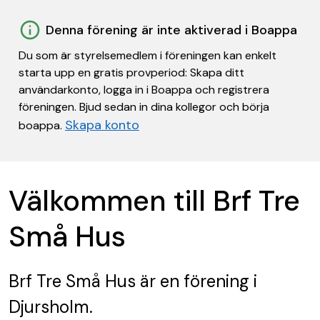
Denna förening är inte aktiverad i Boappa
Du som är styrelsemedlem i föreningen kan enkelt
starta upp en gratis provperiod: Skapa ditt
användarkonto, logga in i Boappa och registrera
föreningen. Bjud sedan in dina kollegor och börja
Skapa konto
boappa.
Välkommen till Brf Tre
Små Hus
Brf Tre Små Hus
är en förening
i
Djursholm.