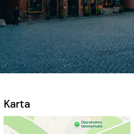
Karta