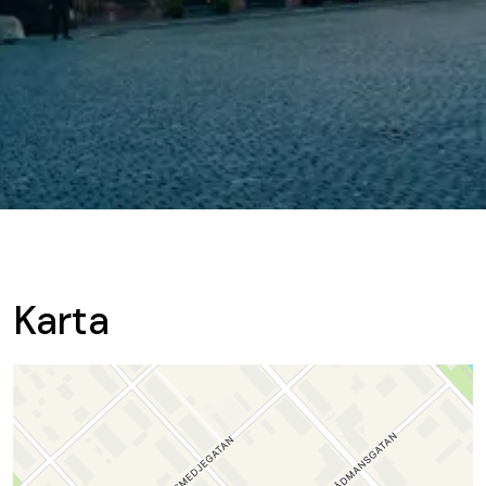
Karta