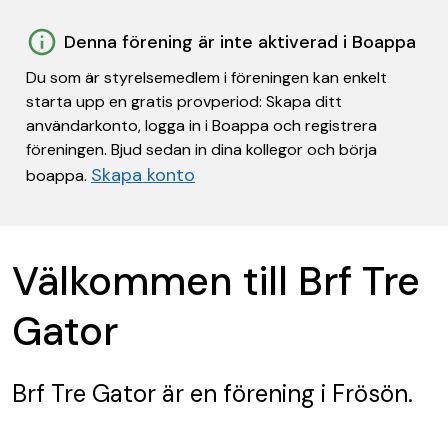
Denna förening är inte aktiverad i Boappa
Du som är styrelsemedlem i föreningen kan enkelt
starta upp en gratis provperiod: Skapa ditt
användarkonto, logga in i Boappa och registrera
föreningen. Bjud sedan in dina kollegor och börja
Skapa konto
boappa.
Välkommen till Brf Tre
Gator
Brf Tre Gator
är en förening
i Frösön.