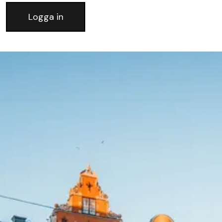
Logga in