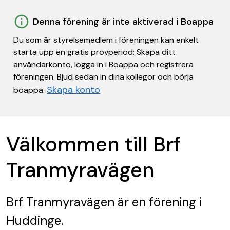
Denna förening är inte aktiverad i Boappa
Du som är styrelsemedlem i föreningen kan enkelt
starta upp en gratis provperiod: Skapa ditt
användarkonto, logga in i Boappa och registrera
föreningen. Bjud sedan in dina kollegor och börja
Skapa konto
boappa.
Välkommen till Brf
Tranmyravägen
Brf Tranmyravägen
är en förening
i
Huddinge.