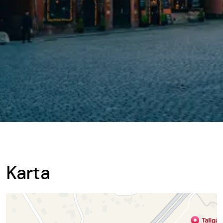
Karta