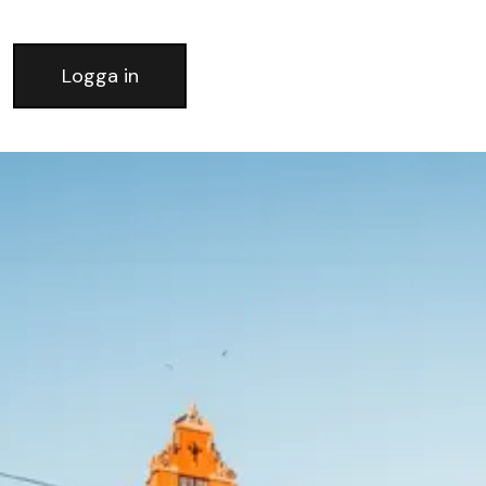
Logga in