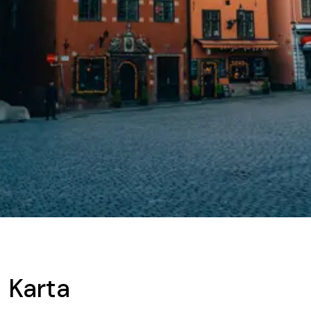
Karta