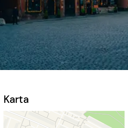
Karta