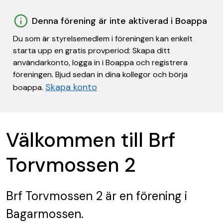
Denna förening är inte aktiverad i Boappa
Du som är styrelsemedlem i föreningen kan enkelt
starta upp en gratis provperiod: Skapa ditt
användarkonto, logga in i Boappa och registrera
föreningen. Bjud sedan in dina kollegor och börja
Skapa konto
boappa.
Välkommen till Brf
Torvmossen 2
Brf Torvmossen 2
är en förening
i
Bagarmossen.