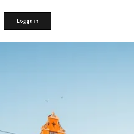
Logga in