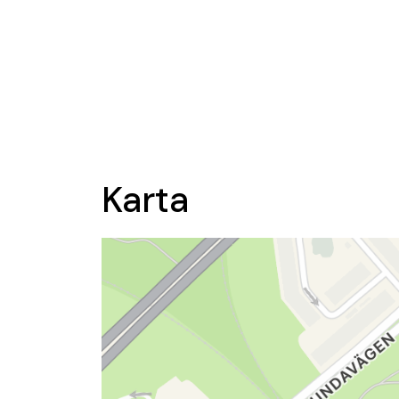
Karta