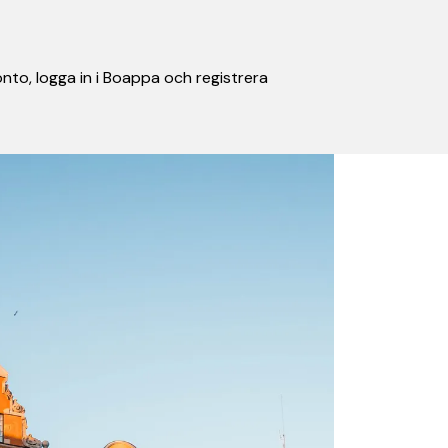
nto, logga in i Boappa och registrera