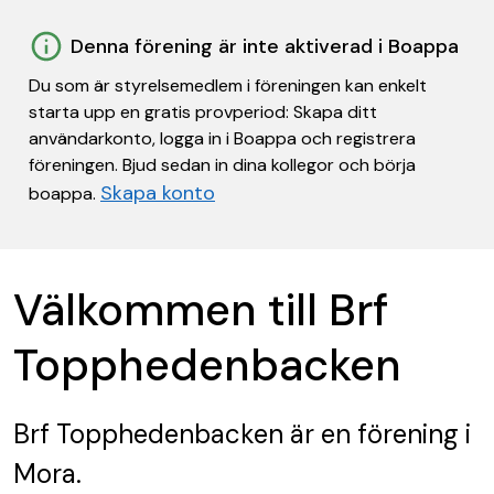
Denna förening är inte aktiverad i Boappa
Du som är styrelsemedlem i föreningen kan enkelt
starta upp en gratis provperiod: Skapa ditt
användarkonto, logga in i Boappa och registrera
föreningen. Bjud sedan in dina kollegor och börja
Skapa konto
boappa.
Välkommen till Brf
Topphedenbacken
Brf Topphedenbacken
är en förening
i
Mora.