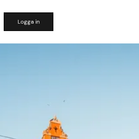
Logga in