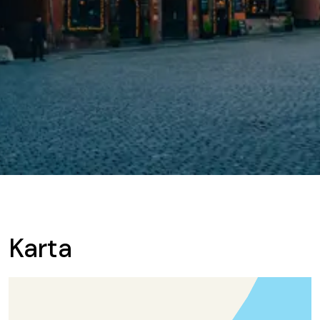
Karta