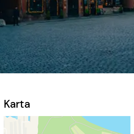
Karta