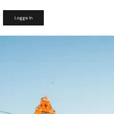
Logga in