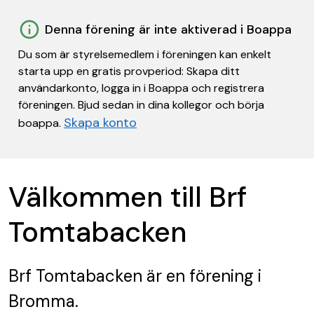
Denna förening är inte aktiverad i Boappa
Du som är styrelsemedlem i föreningen kan enkelt
starta upp en gratis provperiod: Skapa ditt
användarkonto, logga in i Boappa och registrera
föreningen. Bjud sedan in dina kollegor och börja
Skapa konto
boappa.
Välkommen till Brf
Tomtabacken
Brf Tomtabacken
är en förening
i
Bromma.