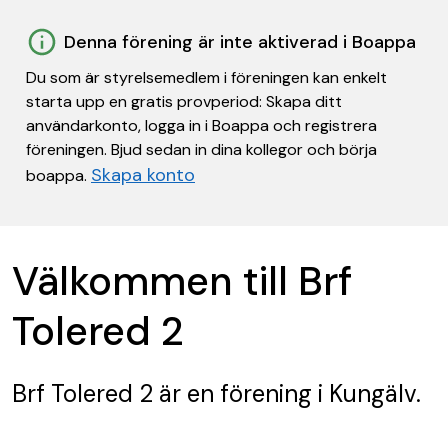
Denna förening är inte aktiverad i Boappa
Du som är styrelsemedlem i föreningen kan enkelt
starta upp en gratis provperiod: Skapa ditt
användarkonto, logga in i Boappa och registrera
föreningen. Bjud sedan in dina kollegor och börja
Skapa konto
boappa.
Välkommen till Brf
Tolered 2
Brf Tolered 2
är en förening
i Kungälv.