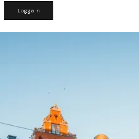
Logga in