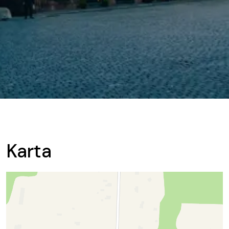
Karta