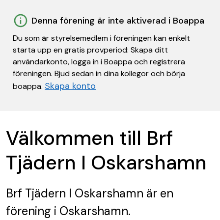
Denna förening är inte aktiverad i Boappa
Du som är styrelsemedlem i föreningen kan enkelt
starta upp en gratis provperiod: Skapa ditt
användarkonto, logga in i Boappa och registrera
föreningen. Bjud sedan in dina kollegor och börja
Skapa konto
boappa.
Välkommen till Brf
Tjädern I Oskarshamn
Brf Tjädern I Oskarshamn
är en
förening
i Oskarshamn.