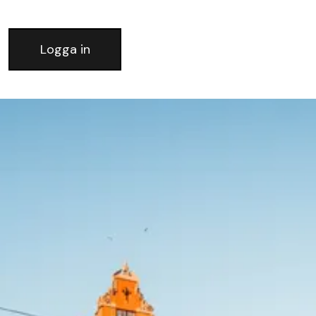
Logga in