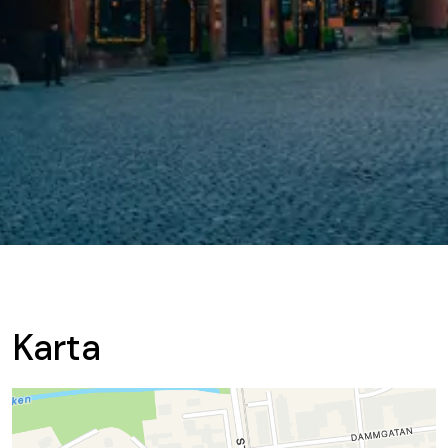
Karta