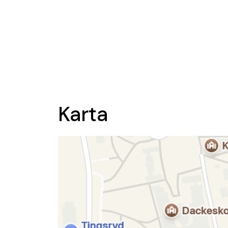
Karta