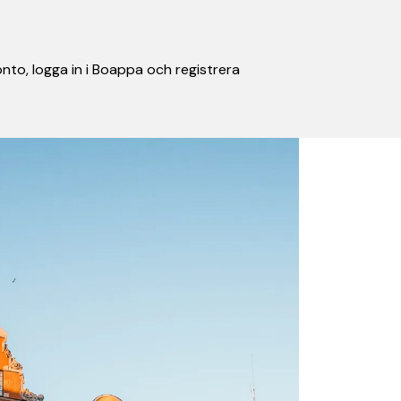
nto, logga in i Boappa och registrera