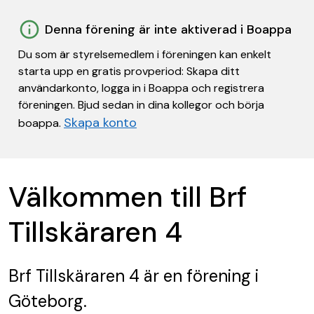
Denna förening är inte aktiverad i Boappa
Du som är styrelsemedlem i föreningen kan enkelt
starta upp en gratis provperiod: Skapa ditt
användarkonto, logga in i Boappa och registrera
föreningen. Bjud sedan in dina kollegor och börja
Skapa konto
boappa.
Välkommen till Brf
Tillskäraren 4
Brf Tillskäraren 4
är en förening
i
Göteborg.