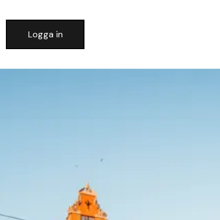
Logga in