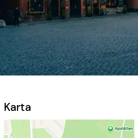
Karta