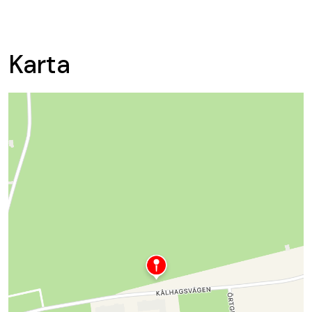
Karta