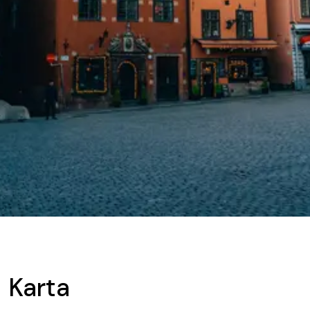
Karta