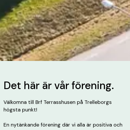
Det här är vår förening.
Välkomna till Brf Terrasshusen på Trelleborgs
högsta punkt!
En nytänkande förening där vi alla är positiva och