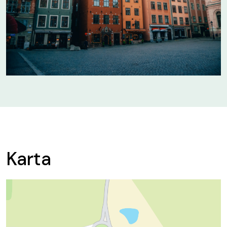
Karta