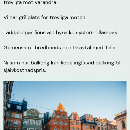
trevliga mot varandra.
Vi har grillplats för trevliga möten.
Laddstolpar finns att hyra, kö system tillämpas.
Gemensamt bredbands och tv avtal med Telia.
Ni som har balkong kan köpa inglasad balkong till
självkostnadspris.