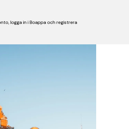
nto, logga in i Boappa och registrera