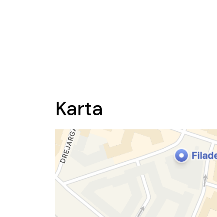
Karta