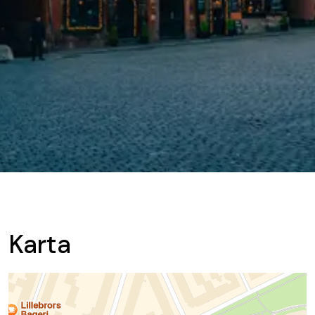
Karta