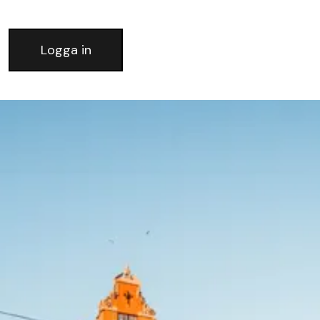
Logga in