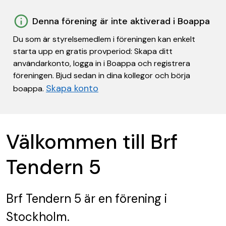
Denna förening är inte aktiverad i Boappa
Du som är styrelsemedlem i föreningen kan enkelt
starta upp en gratis provperiod: Skapa ditt
användarkonto, logga in i Boappa och registrera
föreningen. Bjud sedan in dina kollegor och börja
Skapa konto
boappa.
Välkommen till Brf
Tendern 5
Brf Tendern 5
är en förening
i
Stockholm.