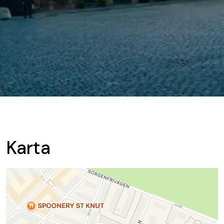
Karta