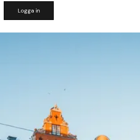
Logga in