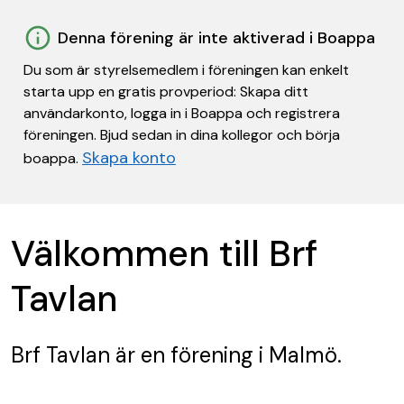
Denna förening är inte aktiverad i Boappa
Du som är styrelsemedlem i föreningen kan enkelt
starta upp en gratis provperiod: Skapa ditt
användarkonto, logga in i Boappa och registrera
föreningen. Bjud sedan in dina kollegor och börja
Skapa konto
boappa.
Välkommen till Brf
Tavlan
Brf Tavlan
är en förening
i Malmö.