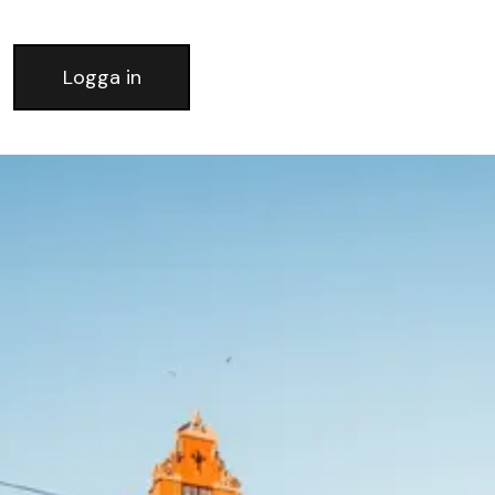
Logga in