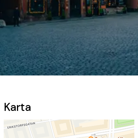
Karta