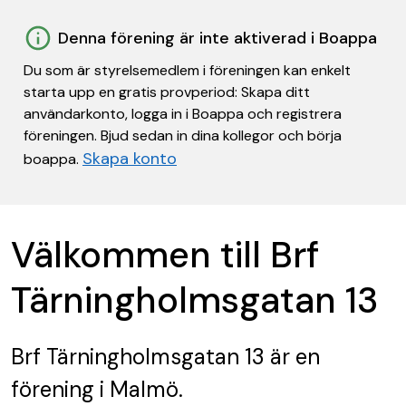
Denna förening är inte aktiverad i Boappa
Du som är styrelsemedlem i föreningen kan enkelt
starta upp en gratis provperiod: Skapa ditt
användarkonto, logga in i Boappa och registrera
föreningen. Bjud sedan in dina kollegor och börja
Skapa konto
boappa.
Välkommen till Brf
Tärningholmsgatan 13
Brf Tärningholmsgatan 13
är en
förening
i Malmö.