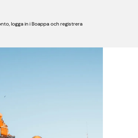
nto, logga in i Boappa och registrera