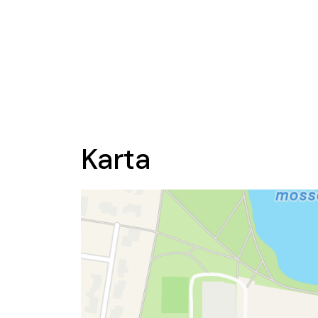
Karta