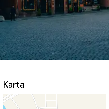
Karta