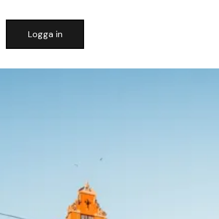
Logga in