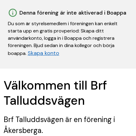
Denna förening är inte aktiverad i Boappa
Du som är styrelsemedlem i föreningen kan enkelt
starta upp en gratis provperiod: Skapa ditt
användarkonto, logga in i Boappa och registrera
föreningen. Bjud sedan in dina kollegor och börja
Skapa konto
boappa.
Välkommen till Brf
Talluddsvägen
Brf Talluddsvägen
är en förening
i
Åkersberga.