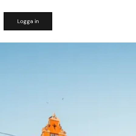
Logga in