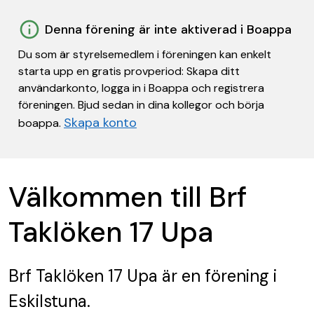
Denna förening är inte aktiverad i Boappa
Du som är styrelsemedlem i föreningen kan enkelt
starta upp en gratis provperiod: Skapa ditt
användarkonto, logga in i Boappa och registrera
föreningen. Bjud sedan in dina kollegor och börja
Skapa konto
boappa.
Välkommen till Brf
Taklöken 17 Upa
Brf Taklöken 17 Upa
är en förening
i
Eskilstuna.