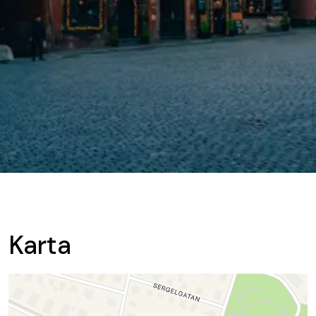
Karta