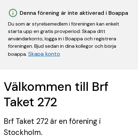
Denna förening är inte aktiverad i Boappa
Du som är styrelsemedlem i föreningen kan enkelt
starta upp en gratis provperiod: Skapa ditt
användarkonto, logga in i Boappa och registrera
föreningen. Bjud sedan in dina kollegor och börja
Skapa konto
boappa.
Välkommen till Brf
Taket 272
Brf Taket 272
är en förening
i
Stockholm.