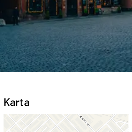
Karta