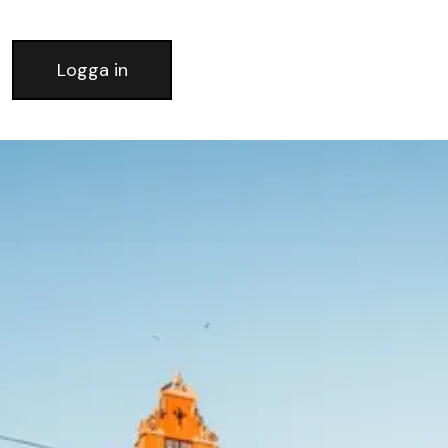
Logga in