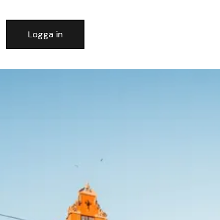
Logga in