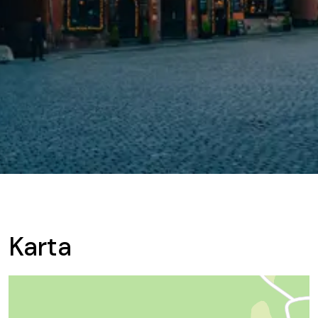
Karta