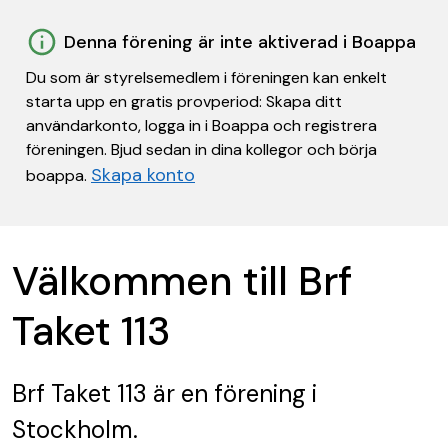
Denna förening är inte aktiverad i Boappa
Du som är styrelsemedlem i föreningen kan enkelt
starta upp en gratis provperiod: Skapa ditt
användarkonto, logga in i Boappa och registrera
föreningen. Bjud sedan in dina kollegor och börja
Skapa konto
boappa.
Välkommen till Brf
Taket 113
Brf Taket 113
är en förening
i
Stockholm.