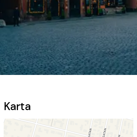
Karta