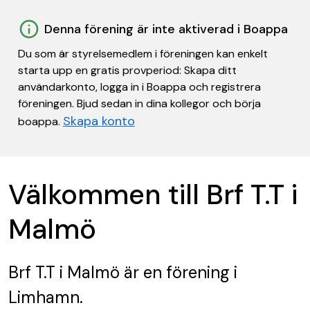
Denna förening är inte aktiverad i Boappa
Du som är styrelsemedlem i föreningen kan enkelt
starta upp en gratis provperiod: Skapa ditt
användarkonto, logga in i Boappa och registrera
föreningen. Bjud sedan in dina kollegor och börja
Skapa konto
boappa.
Välkommen till Brf T.T i
Malmö
Brf T.T i Malmö
är en förening
i
Limhamn.