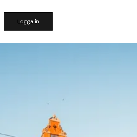
Logga in