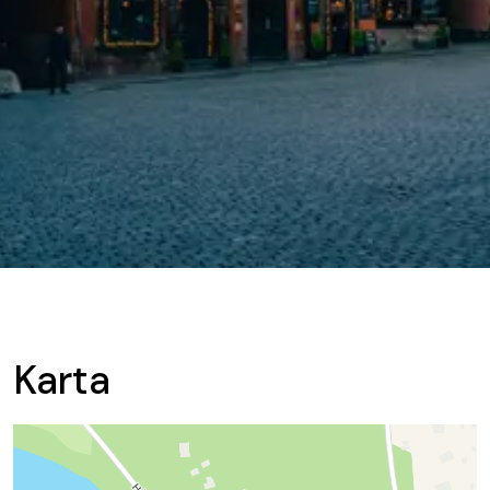
Karta