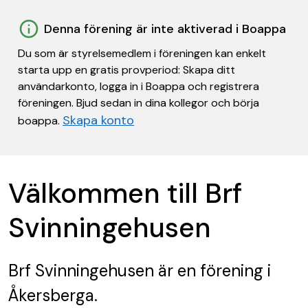
Denna förening är inte aktiverad i Boappa
Du som är styrelsemedlem i föreningen kan enkelt
starta upp en gratis provperiod: Skapa ditt
användarkonto, logga in i Boappa och registrera
föreningen. Bjud sedan in dina kollegor och börja
Skapa konto
boappa.
Välkommen till Brf
Svinningehusen
Brf Svinningehusen
är en förening
i
Åkersberga.