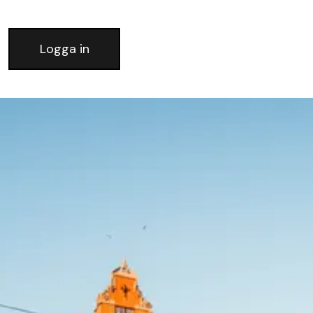
Logga in