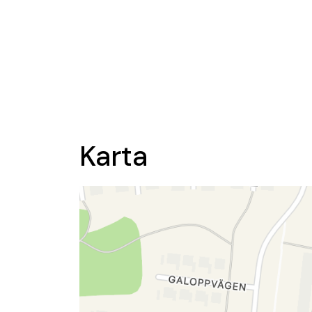
Karta