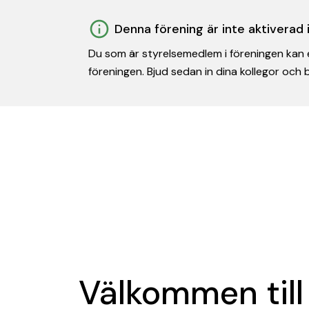
Denna förening är inte aktiverad
Du som är styrelsemedlem i föreningen kan e
föreningen. Bjud sedan in dina kollegor och
Välkommen till