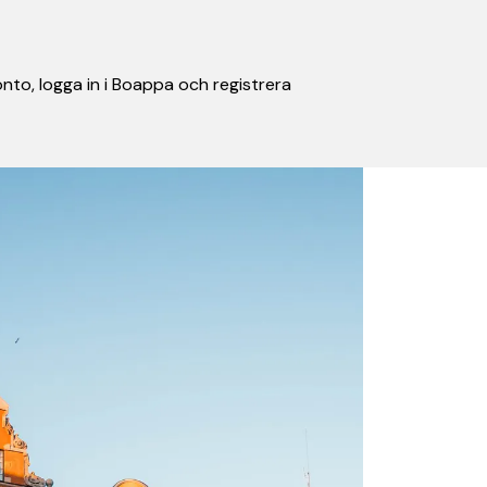
nto, logga in i Boappa och registrera