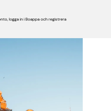
nto, logga in i Boappa och registrera