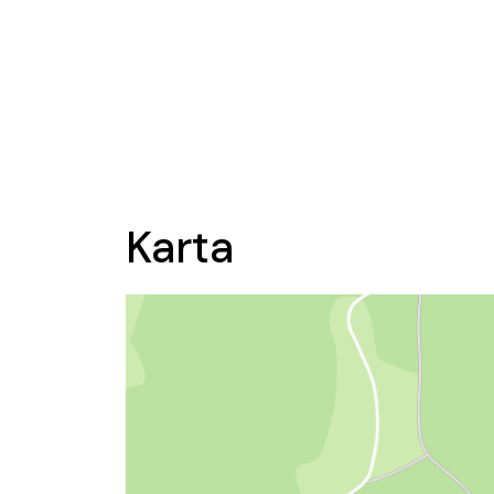
Karta