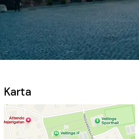
Karta