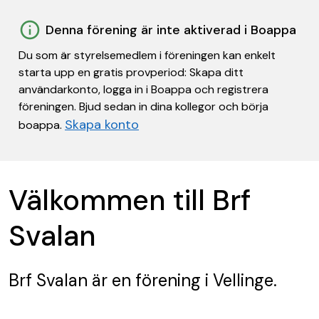
Denna förening är inte aktiverad i Boappa
Du som är styrelsemedlem i föreningen kan enkelt
starta upp en gratis provperiod: Skapa ditt
användarkonto, logga in i Boappa och registrera
föreningen. Bjud sedan in dina kollegor och börja
Skapa konto
boappa.
Välkommen till Brf
Svalan
Brf Svalan
är en förening
i Vellinge.