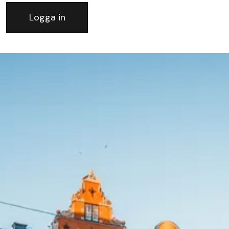
Logga in