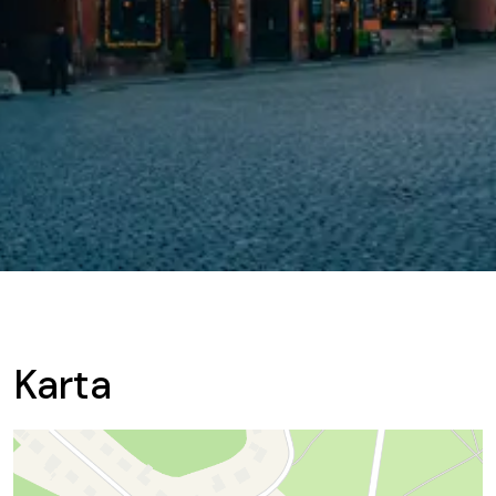
Karta