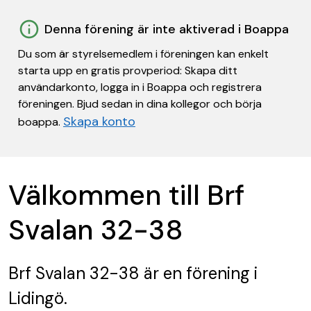
Denna förening är inte aktiverad i Boappa
Du som är styrelsemedlem i föreningen kan enkelt
starta upp en gratis provperiod: Skapa ditt
användarkonto, logga in i Boappa och registrera
föreningen. Bjud sedan in dina kollegor och börja
Skapa konto
boappa.
Välkommen till Brf
Svalan 32-38
Brf Svalan 32-38
är en förening
i
Lidingö.