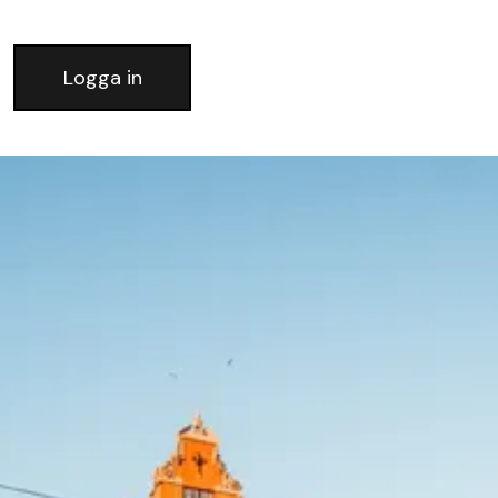
Logga in