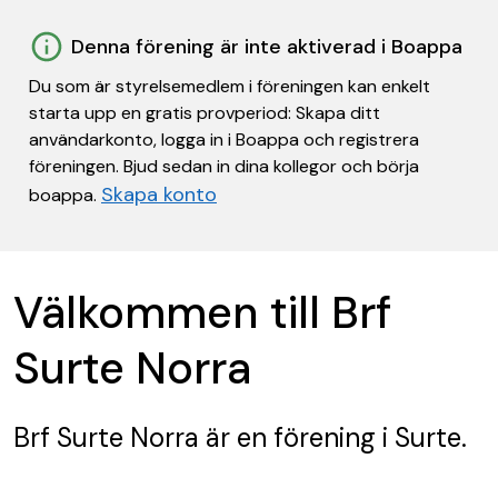
Denna förening är inte aktiverad i Boappa
Du som är styrelsemedlem i föreningen kan enkelt
starta upp en gratis provperiod: Skapa ditt
användarkonto, logga in i Boappa och registrera
föreningen. Bjud sedan in dina kollegor och börja
Skapa konto
boappa.
Välkommen till Brf
Surte Norra
Brf Surte Norra
är en förening
i Surte.