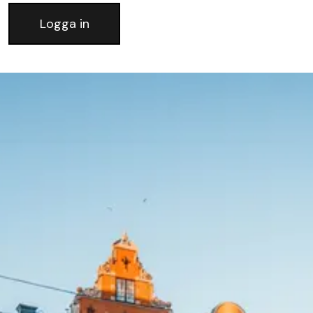
Logga in