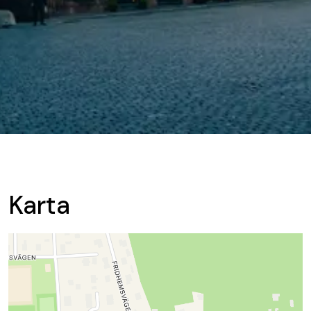
Karta