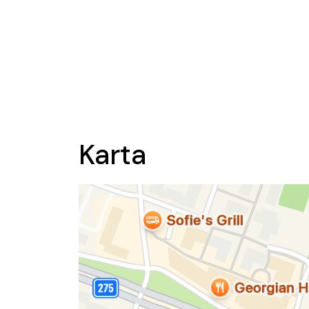
Karta