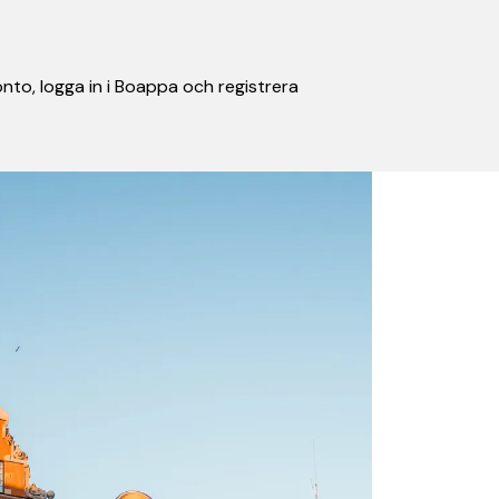
nto, logga in i Boappa och registrera