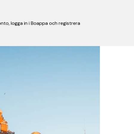
nto, logga in i Boappa och registrera