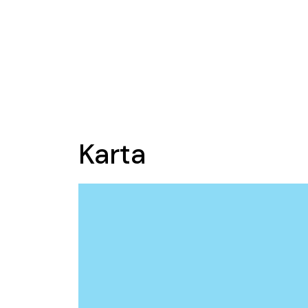
Karta