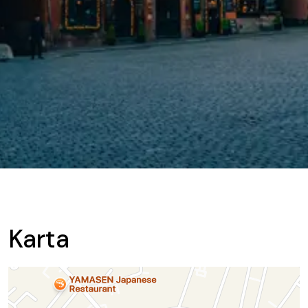
Karta