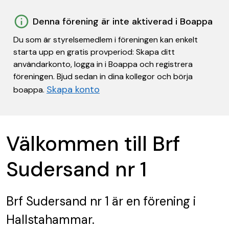
Denna förening är inte aktiverad i Boappa
Du som är styrelsemedlem i föreningen kan enkelt
starta upp en gratis provperiod: Skapa ditt
användarkonto, logga in i Boappa och registrera
föreningen. Bjud sedan in dina kollegor och börja
Skapa konto
boappa.
Välkommen till Brf
Sudersand nr 1
Brf Sudersand nr 1
är en förening
i
Hallstahammar.