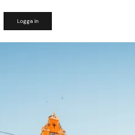
Logga in