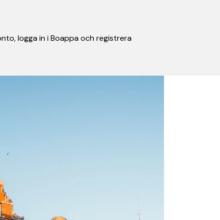
nto, logga in i Boappa och registrera