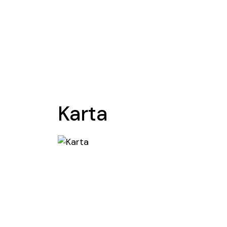
Karta