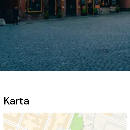
Karta