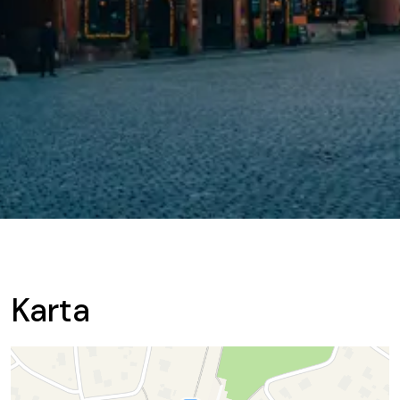
Karta