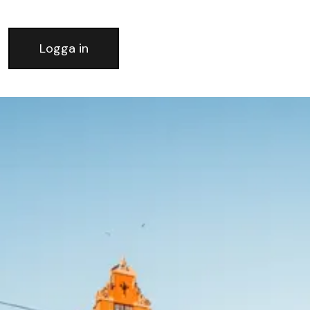
Logga in