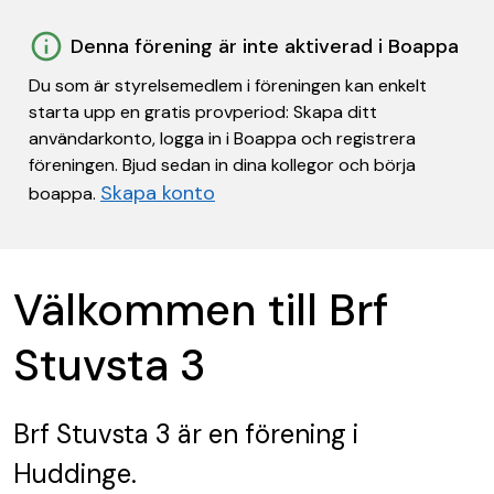
Denna förening är inte aktiverad i Boappa
Du som är styrelsemedlem i föreningen kan enkelt
starta upp en gratis provperiod: Skapa ditt
användarkonto, logga in i Boappa och registrera
föreningen. Bjud sedan in dina kollegor och börja
Skapa konto
boappa.
Välkommen till Brf
Stuvsta 3
Brf Stuvsta 3
är en förening
i
Huddinge.