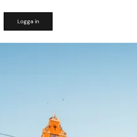
Logga in