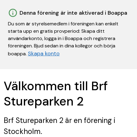
Denna förening är inte aktiverad i Boappa
Du som är styrelsemedlem i föreningen kan enkelt
starta upp en gratis provperiod: Skapa ditt
användarkonto, logga in i Boappa och registrera
föreningen. Bjud sedan in dina kollegor och börja
Skapa konto
boappa.
Välkommen till Brf
Stureparken 2
Brf Stureparken 2
är en förening
i
Stockholm.