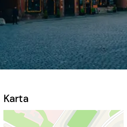
Karta