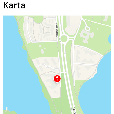
Karta