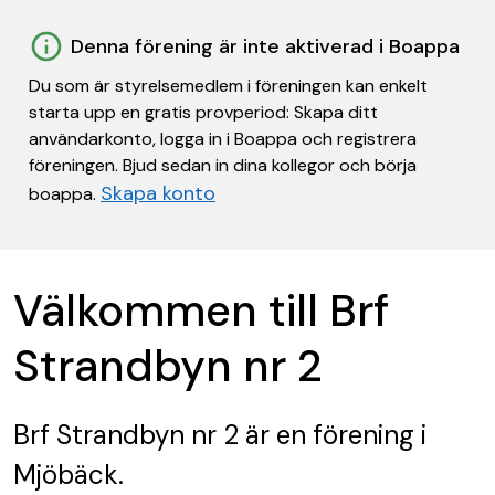
Denna förening är inte aktiverad i Boappa
Du som är styrelsemedlem i föreningen kan enkelt
starta upp en gratis provperiod: Skapa ditt
användarkonto, logga in i Boappa och registrera
föreningen. Bjud sedan in dina kollegor och börja
Skapa konto
boappa.
Välkommen till Brf
Strandbyn nr 2
Brf Strandbyn nr 2
är en förening
i
Mjöbäck.