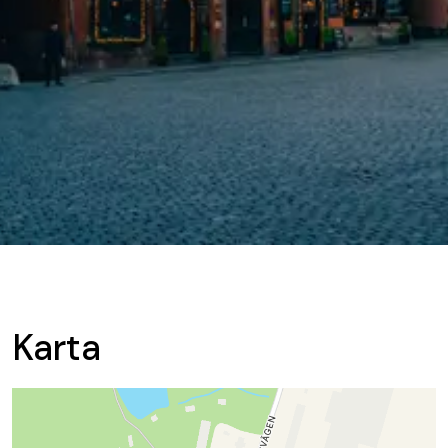
Karta