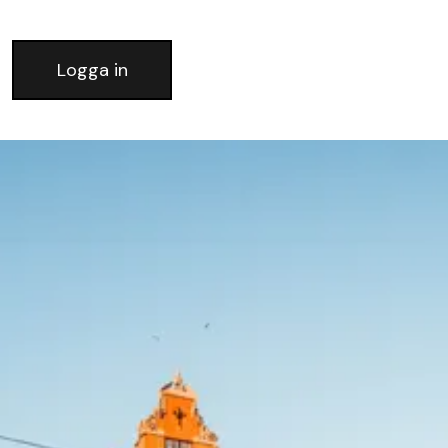
Logga in