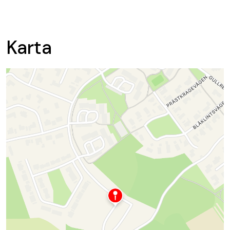
Karta