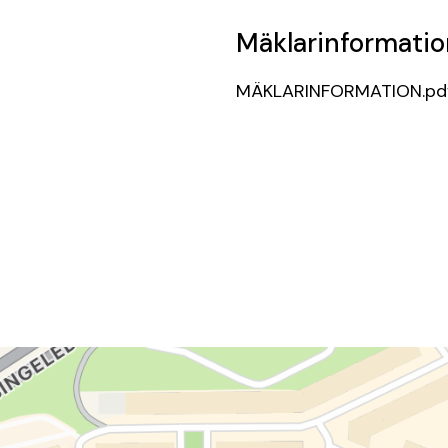
Mäklarinformatio
MÄKLARINFORMATION.pd