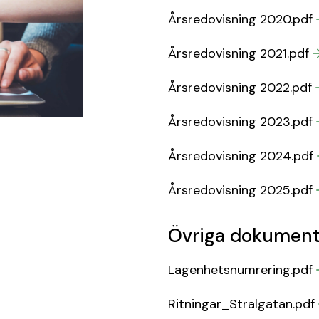
Årsredovisning 2020.pdf
Årsredovisning 2021.pdf
Årsredovisning 2022.pdf
Årsredovisning 2023.pdf
Årsredovisning 2024.pdf
Årsredovisning 2025.pdf
Övriga dokumen
Lagenhetsnumrering.pdf
Ritningar_Stralgatan.pdf