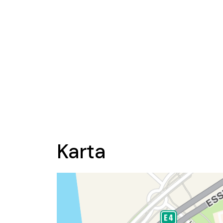
Karta