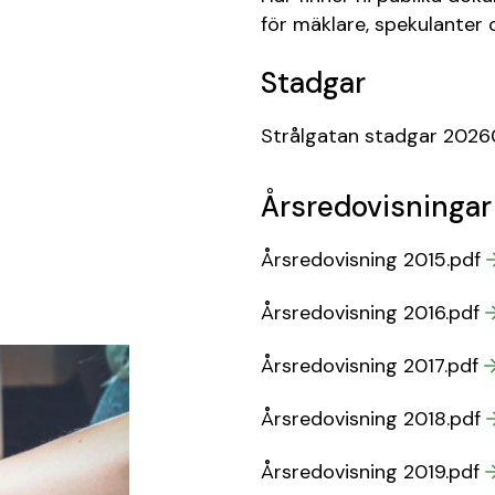
för mäklare, spekulanter o
Stadgar
Strålgatan stadgar 2026
Årsredovisningar
Årsredovisning 2015.pdf
Årsredovisning 2016.pdf
Årsredovisning 2017.pdf
Årsredovisning 2018.pdf
Årsredovisning 2019.pdf