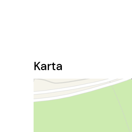
Karta