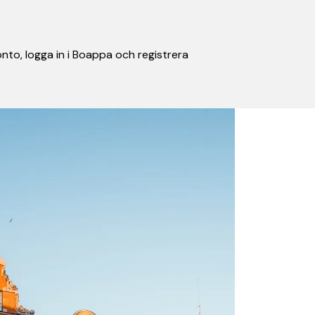
nto, logga in i Boappa och registrera