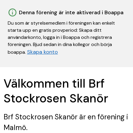
Denna förening är inte aktiverad i Boappa
Du som är styrelsemedlem i föreningen kan enkelt
starta upp en gratis provperiod: Skapa ditt
användarkonto, logga in i Boappa och registrera
föreningen. Bjud sedan in dina kollegor och börja
Skapa konto
boappa.
Välkommen till Brf
Stockrosen Skanör
Brf Stockrosen Skanör
är en förening
i
Malmö.