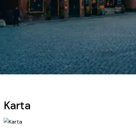
Karta