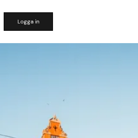
Logga in