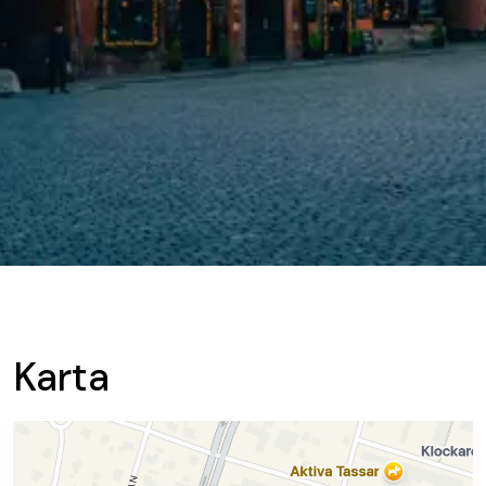
Karta