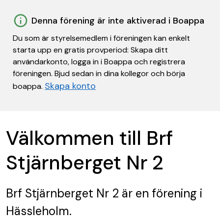
Denna förening är inte aktiverad i Boappa
Du som är styrelsemedlem i föreningen kan enkelt
starta upp en gratis provperiod: Skapa ditt
användarkonto, logga in i Boappa och registrera
föreningen. Bjud sedan in dina kollegor och börja
Skapa konto
boappa.
Välkommen till Brf
Stjärnberget Nr 2
Brf Stjärnberget Nr 2
är en förening
i
Hässleholm.