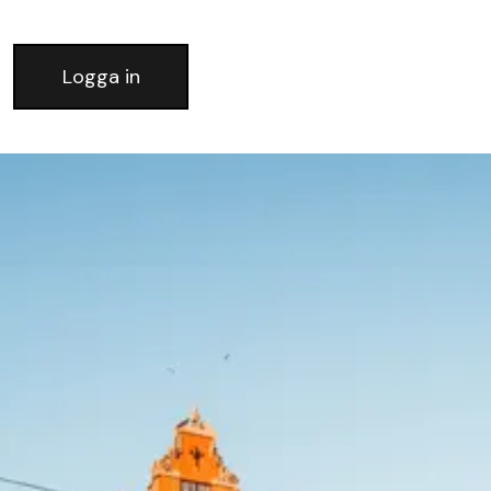
Logga in