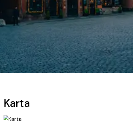
Karta