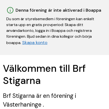
Denna förening är inte aktiverad i Boappa
Du som är styrelsemedlem i föreningen kan enkelt
starta upp en gratis provperiod: Skapa ditt
användarkonto, logga in i Boappa och registrera
föreningen. Bjud sedan in dina kollegor och börja
Skapa konto
boappa.
Välkommen till Brf
Stigarna
Brf Stigarna
är en förening
i
Västerhaninge .