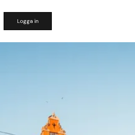
Logga in