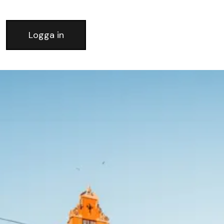
Logga in