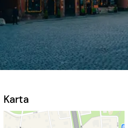
Karta