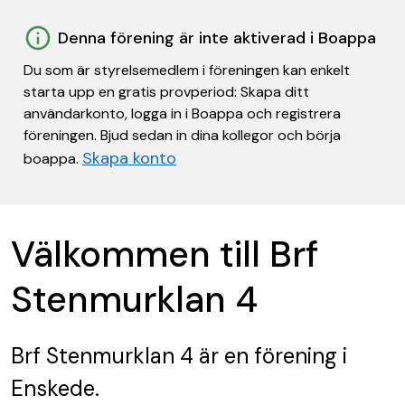
Denna förening är inte aktiverad i Boappa
Du som är styrelsemedlem i föreningen kan enkelt
starta upp en gratis provperiod: Skapa ditt
användarkonto, logga in i Boappa och registrera
föreningen. Bjud sedan in dina kollegor och börja
Skapa konto
boappa.
Välkommen till Brf
Stenmurklan 4
Brf Stenmurklan 4
är en förening
i
Enskede.