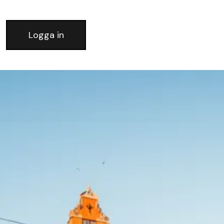
Logga in