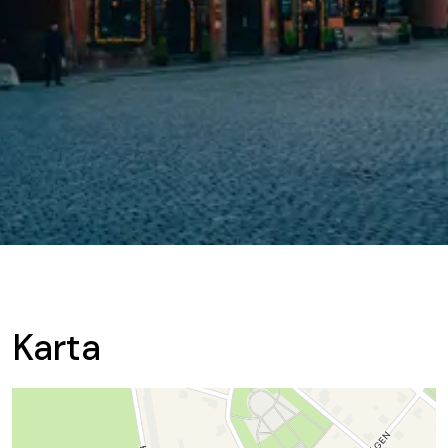
Karta