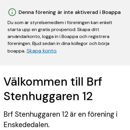
Denna förening är inte aktiverad i Boappa
Du som är styrelsemedlem i föreningen kan enkelt
starta upp en gratis provperiod: Skapa ditt
användarkonto, logga in i Boappa och registrera
föreningen. Bjud sedan in dina kollegor och börja
Skapa konto
boappa.
Välkommen till Brf
Stenhuggaren 12
Brf Stenhuggaren 12
är en förening
i
Enskededalen.