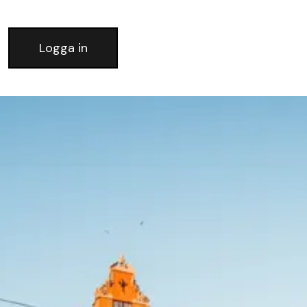
Logga in