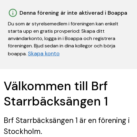
Denna förening är inte aktiverad i Boappa
Du som är styrelsemedlem i föreningen kan enkelt
starta upp en gratis provperiod: Skapa ditt
användarkonto, logga in i Boappa och registrera
föreningen. Bjud sedan in dina kollegor och börja
Skapa konto
boappa.
Välkommen till Brf
Starrbäcksängen 1
Brf Starrbäcksängen 1
är en förening
i
Stockholm.