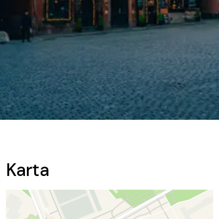
Karta